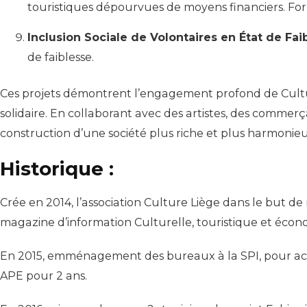
touristiques dépourvues de moyens financiers. Fo
Inclusion Sociale de Volontaires en État de Fai
de faiblesse.
Ces projets démontrent l’engagement profond de Cultur
solidaire. En collaborant avec des artistes, des comm
construction d’une société plus riche et plus harmonieu
Historique :
Crée en 2014, l’association Culture Liège dans le but de
magazine d’information Culturelle, touristique et économ
En 2015, emménagement des bureaux à la SPI, pour accue
APE pour 2 ans.