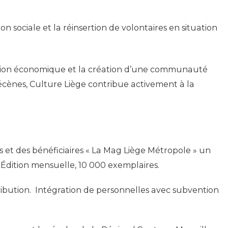
sion sociale et la réinsertion de volontaires en situation
motion économique et la création d’une communauté
cènes, Culture Liège contribue activement à la
s et des bénéficiaires « La Mag Liège Métropole » un
. Édition mensuelle, 10 000 exemplaires.
ribution. Intégration de personnelles avec subvention