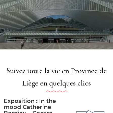
Suivez toute la vie en Province de
Liège en quelques clics
Exposition : In the
mood Catherine