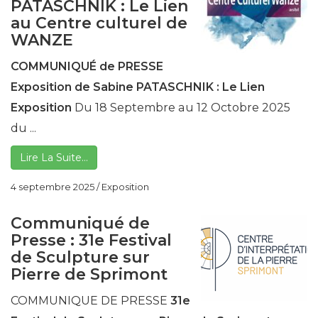
PATASCHNIK : Le Lien
au Centre culturel de
WANZE
COMMUNIQUÉ de PRESSE
Exposition de Sabine PATASCHNIK : Le Lien
Exposition
Du 18 Septembre au 12 Octobre 2025
du ...
Lire La Suite…
4 septembre 2025
/
Exposition
Communiqué de
Presse : 31e Festival
de Sculpture sur
Pierre de Sprimont
COMMUNIQUE DE PRESSE
31e