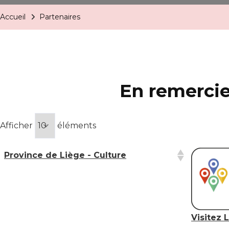
Accueil
Partenaires
En remercie
Afficher
éléments
Province de Liège - Culture
Visitez 