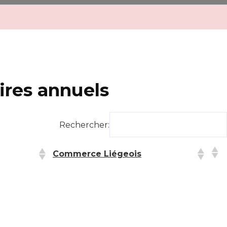
ires annuels
Rechercher:
Commerce Liégeois