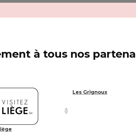
ment à tous nos partena
Les Grignoux
Liège