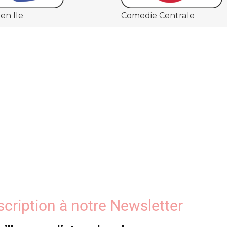
en Ile
Comedie Centrale
scription à notre Newsletter