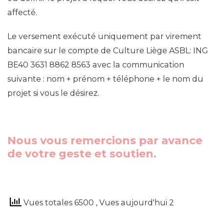
affecté.
Le versement exécuté uniquement par virement
bancaire sur le compte de Culture Liège ASBL: ING
BE40 3631 8862 8563 avec la communication
suivante : nom + prénom + téléphone + le nom du
projet si vous le désirez.
Nous vous remercions par avance
de votre geste et soutien.
Vues totales 6500
, Vues aujourd'hui 2