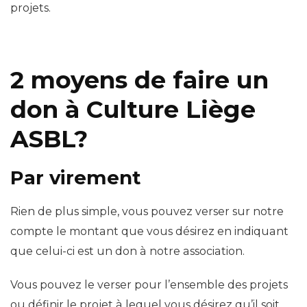
projets.
2 moyens de faire un
don à Culture Liège
ASBL?
Par virement
Rien de plus simple, vous pouvez verser sur notre
compte le montant que vous désirez en indiquant
que celui-ci est un don à notre association.
Vous pouvez le verser pour l’ensemble des projets
ou définir le projet à lequel vous désirez qu’il soit