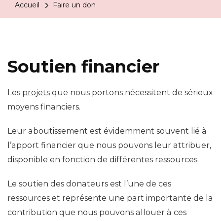
Accueil
Faire un don
Soutien financier
Les
projets
que nous portons nécessitent de sérieux
moyens financiers.
Leur aboutissement est évidemment souvent lié à
l’apport financier que nous pouvons leur attribuer,
disponible en fonction de différentes ressources.
Le soutien des donateurs est l’une de ces
ressources et représente une part importante de la
contribution que nous pouvons allouer à ces