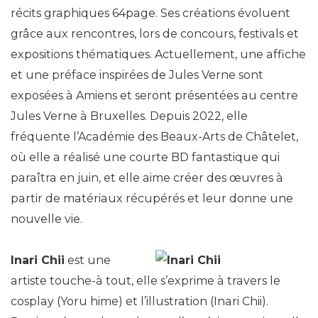
récits graphiques 64page. Ses créations évoluent
grâce aux rencontres, lors de concours, festivals et
expositions thématiques. Actuellement, une affiche
et une préface inspirées de Jules Verne sont
exposées à Amiens et seront présentées au centre
Jules Verne à Bruxelles. Depuis 2022, elle
fréquente l’Académie des Beaux-Arts de Châtelet,
où elle a réalisé une courte BD fantastique qui
paraîtra en juin, et elle aime créer des œuvres à
partir de matériaux récupérés et leur donne une
nouvelle vie.
Inari Chii
est une
artiste touche-à tout, elle s’exprime à travers le
cosplay (Yoru hime) et l’illustration (Inari Chii).