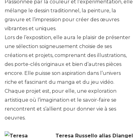
Passionnée par la couleur et l’expérimentation, elle
mélange le dessin traditionnel, la peinture, la
gravure et l’impression pour créer des œuvres
vibrantes et uniques.
Lors de l’exposition, elle aura le plaisir de présenter
une sélection soigneusement choisie de ses
créations et projets, comprenant des illustrations,
des porte-clés originaux et bien d’autres pièces
encore. Elle puisse son aspiration dans l’univers
riche et fascinant du manga et du jeu vidéo.
Chaque projet est, pour elle, une exploration
artistique où l’imagination et le savoir-faire se
rencontrent et s’allient pour donner vie à ses
oeuvres.
Teresa Russello alias Diangel