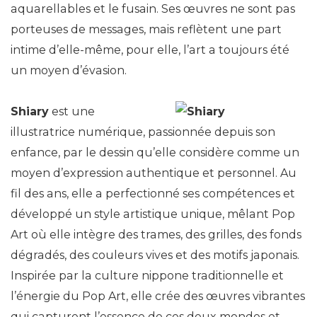
aquarellables et le fusain. Ses œuvres ne sont pas
porteuses de messages, mais reflètent une part
intime d’elle-même, pour elle, l’art a toujours été
un moyen d’évasion.
Shiary
est une
illustratrice numérique, passionnée depuis son
enfance, par le dessin qu’elle considère comme un
moyen d’expression authentique et personnel. Au
fil des ans, elle a perfectionné ses compétences et
développé un style artistique unique, mêlant Pop
Art où elle intègre des trames, des grilles, des fonds
dégradés, des couleurs vives et des motifs japonais.
Inspirée par la culture nippone traditionnelle et
l’énergie du Pop Art, elle crée des œuvres vibrantes
qui capturent l’essence de ces deux mondes et