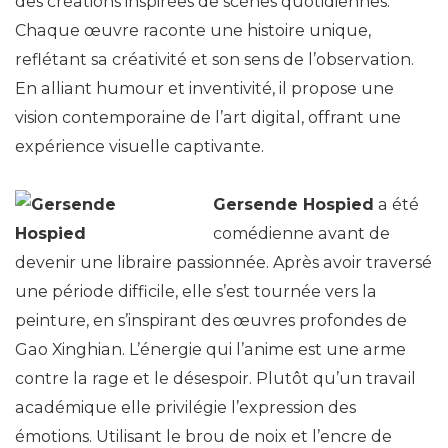
des créations inspirées de scènes quotidiennes.
Chaque œuvre raconte une histoire unique,
reflétant sa créativité et son sens de l’observation.
En alliant humour et inventivité, il propose une
vision contemporaine de l’art digital, offrant une
expérience visuelle captivante.
Gersende Hospied
a été
comédienne avant de
devenir une libraire passionnée. Après avoir traversé
une période difficile, elle s’est tournée vers la
peinture, en s’inspirant des œuvres profondes de
Gao Xinghian. L’énergie qui l’anime est une arme
contre la rage et le désespoir. Plutôt qu’un travail
académique elle privilégie l’expression des
émotions. Utilisant le brou de noix et l’encre de