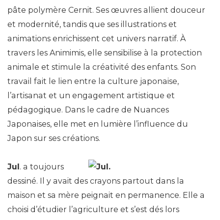
pâte polymère Cernit. Ses œuvres allient douceur
et modernité, tandis que ses illustrations et
animations enrichissent cet univers narratif. À
travers les Animimis, elle sensibilise à la protection
animale et stimule la créativité des enfants. Son
travail fait le lien entre la culture japonaise,
l’artisanat et un engagement artistique et
pédagogique. Dans le cadre de Nuances
Japonaises, elle met en lumière l’influence du
Japon sur ses créations.
Jul
. a toujours
dessiné. Il y avait des crayons partout dans la
maison et sa mère peignait en permanence. Elle a
choisi d’étudier l’agriculture et s’est dés lors