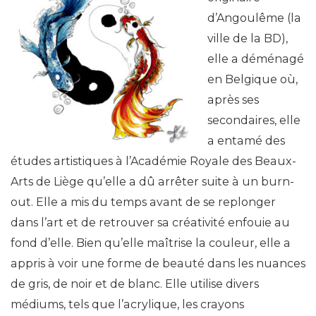
d’Angoulême (la
ville de la BD),
elle a déménagé
en Belgique où,
après ses
secondaires, elle
a entamé des
études artistiques à l’Académie Royale des Beaux-
Arts de Liège qu’elle a dû arrêter suite à un burn-
out. Elle a mis du temps avant de se replonger
dans l’art et de retrouver sa créativité enfouie au
fond d’elle. Bien qu’elle maîtrise la couleur, elle a
appris à voir une forme de beauté dans les nuances
de gris, de noir et de blanc. Elle utilise divers
médiums, tels que l’acrylique, les crayons