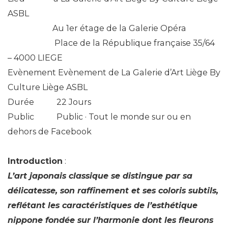
ASBL
Au 1er étage de la Galerie Opéra
Place de la République française 35/64
– 4000 LIEGE
Evènement Evènement de La Galerie d’Art Liège By
Culture Liège ASBL
Durée 22 Jours
Public Public · Tout le monde sur ou en
dehors de Facebook
Introduction
:
L’art japonais classique se distingue par sa
délicatesse, son raffinement et ses coloris subtils,
reflétant les caractéristiques de l’esthétique
nippone fondée sur l’harmonie dont les fleurons