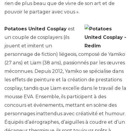
rien de plus beau que de vivre de son art et de
pouvoir le partager avec vous ».
Potatoes United Cosplay
est
un couple de cosplayers (ils
jouent et imitent un
personnage de fiction) liégeois, composé de Yamiko
(27 ans) et Liam (38 ans), passionnés par les œuvres
méconnues. Depuis 2012, Yamiko se spécialise dans
les effets de peinture et la création de prestations
cosplay, tandis que Liam excelle dans le travail de la
mousse EVA. Ensemble, ils participent à des
concours et événements, mettant en scène des
personnages inattendus avec créativité et humour.
Équipés d’aérographes, d’aiguilles à coudre et d’un
décapeur thermique, ils sont toujours prêts à