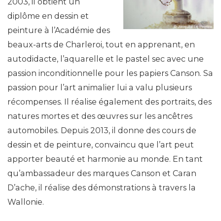
2003, il obtient un
diplôme en dessin et
peinture à l’Académie des
beaux-arts de Charleroi, tout en apprenant, en
autodidacte, l’aquarelle et le pastel sec avec une
passion inconditionnelle pour les papiers Canson. Sa
passion pour l’art animalier lui a valu plusieurs
récompenses. Il réalise également des portraits, des
natures mortes et des œuvres sur les ancêtres
automobiles. Depuis 2013, il donne des cours de
dessin et de peinture, convaincu que l’art peut
apporter beauté et harmonie au monde. En tant
qu’ambassadeur des marques Canson et Caran
D’ache, il réalise des démonstrations à travers la
Wallonie.