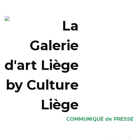
COMMUNIQUÉ de PRESSE