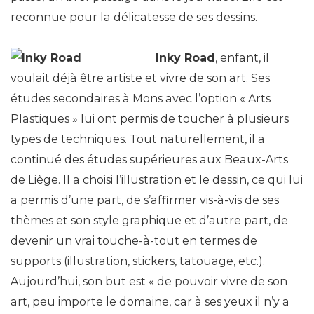
reconnue pour la délicatesse de ses dessins.
Inky Road
, enfant, il
voulait déjà être artiste et vivre de son art. Ses
études secondaires à Mons avec l’option « Arts
Plastiques » lui ont permis de toucher à plusieurs
types de techniques. Tout naturellement, il a
continué des études supérieures aux Beaux-Arts
de Liège. Il a choisi l’illustration et le dessin, ce qui lui
a permis d’une part, de s’affirmer vis-à-vis de ses
thèmes et son style graphique et d’autre part, de
devenir un vrai touche-à-tout en termes de
supports (illustration, stickers, tatouage, etc.).
Aujourd’hui, son but est « de pouvoir vivre de son
art, peu importe le domaine, car à ses yeux il n’y a