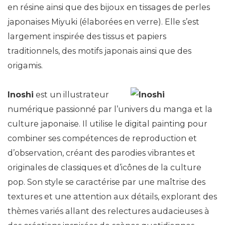
en résine ainsi que des bijoux en tissages de perles
japonaises Miyuki (élaborées en verre). Elle s’est
largement inspirée des tissus et papiers
traditionnels, des motifs japonais ainsi que des
origamis.
Inoshi
est un illustrateur
numérique passionné par l’univers du manga et la
culture japonaise. Il utilise le digital painting pour
combiner ses compétences de reproduction et
d’observation, créant des parodies vibrantes et
originales de classiques et d’icônes de la culture
pop. Son style se caractérise par une maîtrise des
textures et une attention aux détails, explorant des
thèmes variés allant des relectures audacieuses à