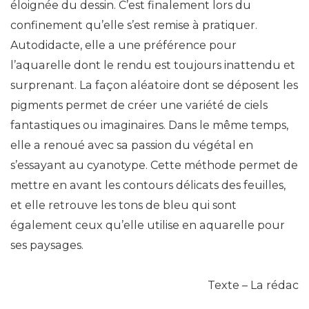
éloignée du dessin. C’est finalement lors du
confinement qu’elle s’est remise à pratiquer.
Autodidacte, elle a une préférence pour
l’aquarelle dont le rendu est toujours inattendu et
surprenant. La façon aléatoire dont se déposent les
pigments permet de créer une variété de ciels
fantastiques ou imaginaires. Dans le même temps,
elle a renoué avec sa passion du végétal en
s’essayant au cyanotype. Cette méthode permet de
mettre en avant les contours délicats des feuilles,
et elle retrouve les tons de bleu qui sont
également ceux qu’elle utilise en aquarelle pour
ses paysages.
Texte – La rédac