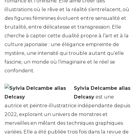
romancé et l’onirisme. Elle aime créer des
illustrations où le rêve et la réalité s’entrelacent, où
des figures féminines évoluent entre sensualité et
brutalité, entre délicatesse et transgression. Elle
cherche à capter cette dualité propre à l’art et à la
culture japonaise : une élégance empreinte de
mystère, une intensité qui trouble autant qu’elle
fascine, un monde où l’imaginaire et le réel se
confondent.
Sylvia Delcambe alias
Delcasy
est une
autrice et peintre-illustratrice indépendante depuis
2022, explorant un univers de monstres et
merveilles en mêlant des techniques graphiques
variées. Elle a été publiée trois fois dans la revue de