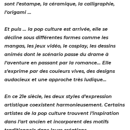
sont l’estampe, la céramique, la calligraphie,
l’origami …
Et puis … la pop culture est arrivée, elle se
décline sous différentes formes comme les
mangas, les jeux vidéo, le cosplay, les dessins
animés dont le scénario passe du drame à
l’aventure en passant par la romance… Elle
s’exprime par des couleurs vives, des designs
audacieux et une approche très ludique…
En ce 21e siècle, les deux styles d’expression
artistique coexistent harmonieusement. Certains
artistes de la pop culture trouvent l’inspiration
dans l’art ancien et incorporent des motifs