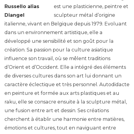
est une plasticienne, peintre et
sculpteur métal d’origine
italienne, vivant en Belgique depuis 1979. Evoluant
dans un environnement artistique, elle a
développé une sensibilité et son goût pour la
création. Sa passion pour la culture asiatique
influence son travail, où se mêlent traditions
d’Orient et d’Occident. Elle a intégré des éléments
de diverses cultures dans son art lui donnant un
caractère éclectique et très personnel. Autodidacte
en peinture et formée aux arts plastiques et au
raku, elle se consacre ensuite à la sculpture métal,
une fusion entre art et dessin. Ses créations
cherchent à établir une harmonie entre matières,
émotions et cultures, tout en naviguant entre