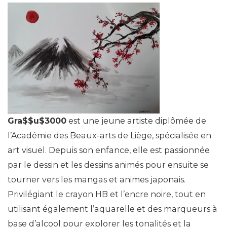
Gra$$u$3000
est une jeune artiste diplômée de
l’Académie des Beaux-arts de Liège, spécialisée en
art visuel. Depuis son enfance, elle est passionnée
par le dessin et les dessins animés pour ensuite se
tourner vers les mangas et animes japonais.
Privilégiant le crayon HB et l’encre noire, tout en
utilisant également l’aquarelle et des marqueurs à
base d’alcool pour explorer les tonalités et la