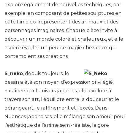
explore également de nouvelles techniques, par
exemple, en composant de petites sculptures en
pâte Fimo qui représentent des animaux et des
personnages imaginaires. Chaque pièce invite à
découvrir un monde coloré et chaleureux, et elle
espère éveiller un peu de magie chez ceux qui
contemplent ses créations.
S_neko
, depuis toujours, le
dessin a été son moyen d’expression privilégié.
Fascinée par l’univers japonais, elle explore à
travers son art, l’équilibre entre la douceur et le
dérangeant, le raffinement et l’excès. Dans
Nuances japonaises, elle mélange son amour pour
l’esthétique de l’anime semi-réaliste, le gore