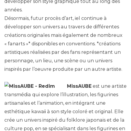
développer son style graphique tout au long des
années.
Désormais, futur procès d’art, iel continue à
développer son univers au travers de différentes
créations originales mais également de nombreux
« fanarts »* disponibles en conventions. *créations
artistiques réalisées par des fans représentant un
personnage, un lieu, une scène ou un univers
inspirés par l’oeuvre produite par un autre artiste.
MissAUBE
est une artiste
transmédia qui explore l’illustration, les figurines
artisanales et l’animation, en intégrant une
esthétique kawaii à son style coloré et original. Elle
crée un univers inspiré du folklore japonais et de la
culture pop, en se spécialisant dans les figurines en