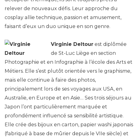
relever de nouveaux défis. Leur approche du
cosplay allie technique, passion et amusement,
faisant d’eux un duo unique en son genre.
Virginie Deltour
est diplômée
de St-Luc Liège en section
Photographie et en Infographie à l’école des Arts et
Métiers. Elle s’est plutôt orientée vers le graphisme,
mais elle continue à faire des photos,
principalement lors de ses voyages aux USA, en
Australie, en Europe et en Asie… Ses trois séjours au
Japon l’ont particulièrement marquée et
profondément influencé sa sensibilité artistique.
Elle crée des bijoux en carton, papier washi japonais
(fabriqué à base de mûrier depuis le VIIe siècle) et