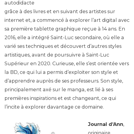
autodidacte
grâce à des livres et en suivant des artistes sur
internet et, a commencé à explorer l’art digital avec
sa première tablette graphique reçue à 14 ans. En
2016, elle a intégré Saint-Luc secondaire, où elle a
varié ses techniques et découvert d’autres styles
artistiques, avant de poursuivre à Saint-Luc
Supérieur en 2020. Curieuse, elle s’est orientée vers
la BD, ce qui lui a permis d’exploiter son style et
d’apprendre auprès de ses professeurs. Son style,
principalement axé sur le manga, est lié à ses
premières inspirations et est changeant, ce qui
l’incite à explorer davantage ce domaine.
Journal d’Ann
,
originaire