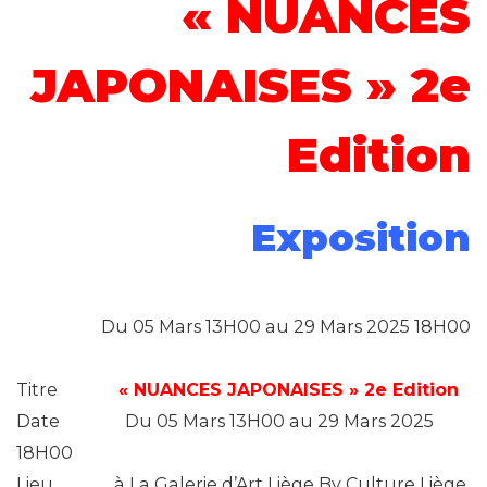
« NUANCES
JAPONAISES » 2e
Edition
Exposition
Du 05 Mars 13H00 au 29 Mars 2025 18H00
Titre
« NUANCES JAPONAISES » 2e Edition
Date
Du 05 Mars 13H00 au 29 Mars 2025
18H00
Lieu à La Galerie d’Art Liège By Culture Liège