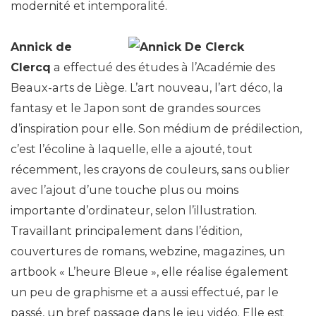
modernité et intemporalité.
Annick de
Clercq
a effectué des études à l’Académie des
Beaux-arts de Liège. L’art nouveau, l’art déco, la
fantasy et le Japon sont de grandes sources
d’inspiration pour elle. Son médium de prédilection,
c’est l’écoline à laquelle, elle a ajouté, tout
récemment, les crayons de couleurs, sans oublier
avec l’ajout d’une touche plus ou moins
importante d’ordinateur, selon l’illustration.
Travaillant principalement dans l’édition,
couvertures de romans, webzine, magazines, un
artbook « L’heure Bleue », elle réalise également
un peu de graphisme et a aussi effectué, par le
passé, un bref passage dans le jeu vidéo. Elle est