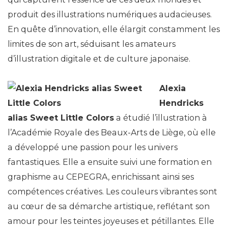
produit des illustrations numériques audacieuses.
En quête d’innovation, elle élargit constamment les
limites de son art, séduisant les amateurs
d’illustration digitale et de culture japonaise.
Alexia
Hendricks
alias Sweet Little Colors
a étudié l’illustration à
l’Académie Royale des Beaux-Arts de Liège, où elle
a développé une passion pour les univers
fantastiques. Elle a ensuite suivi une formation en
graphisme au CEPEGRA, enrichissant ainsi ses
compétences créatives. Les couleurs vibrantes sont
au cœur de sa démarche artistique, reflétant son
amour pour les teintes joyeuses et pétillantes. Elle