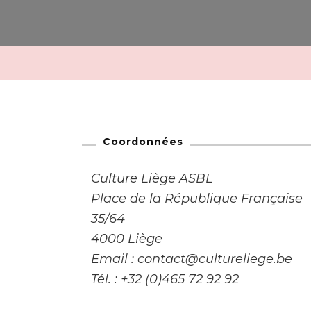
Coordonnées
Culture Liège ASBL
Place de la République Française
35/64
4000 Liège
Email : contact@cultureliege.be
Tél. : +32 (0)465 72 92 92