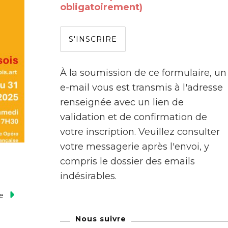
obligatoirement)
À la soumission de ce formulaire, un
e-mail vous est transmis à l'adresse
renseignée avec un lien de
validation et de confirmation de
votre inscription. Veuillez consulter
votre messagerie après l'envoi, y
compris le dossier des emails
indésirables.
te
Nous suivre