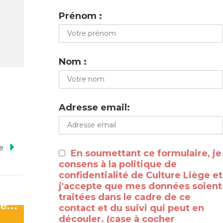
Prénom :
Nom :
Adresse email:
te
En soumettant ce formulaire, je
consens à la politique de
confidentialité de Culture Liège et
j'accepte que mes données soient
traitées dans le cadre de ce
contact et du suivi qui peut en
découler. (case à cocher