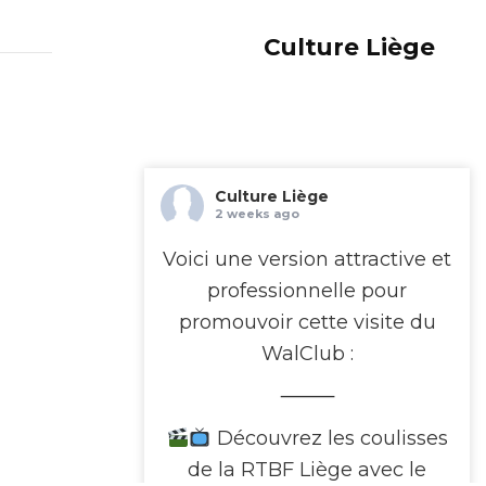
Culture Liège
Culture Liège
2 weeks ago
Voici une version attractive et
professionnelle pour
promouvoir cette visite du
WalClub :
⸻
Découvrez les coulisses
de la RTBF Liège avec le