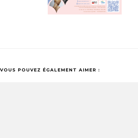
VOUS POUVEZ ÉGALEMENT AIMER :