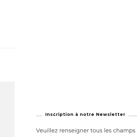
Inscription à notre Newsletter
Veuillez renseigner tous les champs