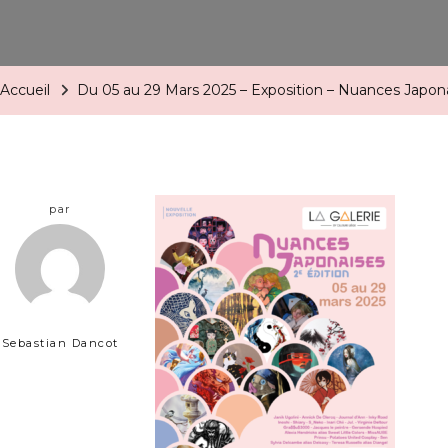
Accueil
Du 05 au 29 Mars 2025 – Exposition – Nuances Japon
par
Sebastian Dancot