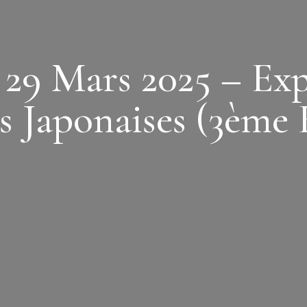
 29 Mars 2025 – Exp
 Japonaises (3ème 