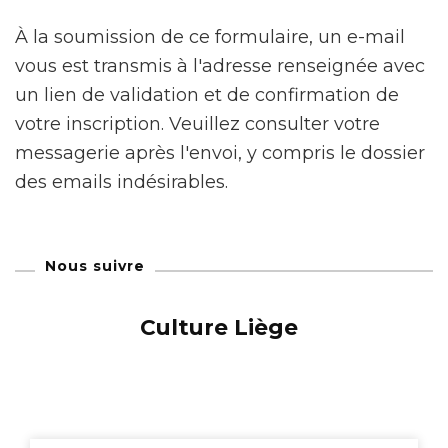
À la soumission de ce formulaire, un e-mail
vous est transmis à l'adresse renseignée avec
un lien de validation et de confirmation de
votre inscription. Veuillez consulter votre
messagerie après l'envoi, y compris le dossier
des emails indésirables.
Nous suivre
Culture Liège