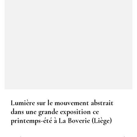
Lumière sur le mouvement abstrait
dans une grande exposition ce
printemps-été à La Boverie (Liège)