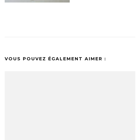
VOUS POUVEZ ÉGALEMENT AIMER :