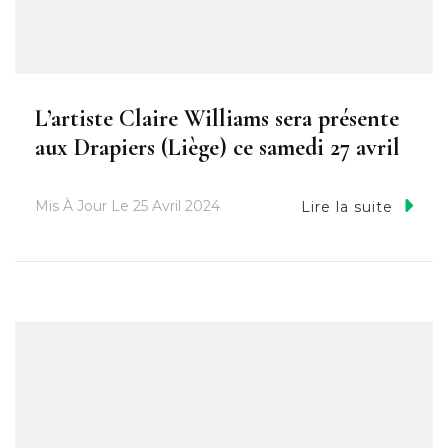
L’artiste Claire Williams sera présente
aux Drapiers (Liège) ce samedi 27 avril
Mis À Jour Le
25 Avril 2024
Lire la suite