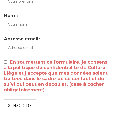
Nom :
Adresse email:
En soumettant ce formulaire, je consens
à la politique de confidentialité de Culture
Liège et j'accepte que mes données soient
traitées dans le cadre de ce contact et du
suivi qui peut en découler. (case à cocher
obligatoirement)