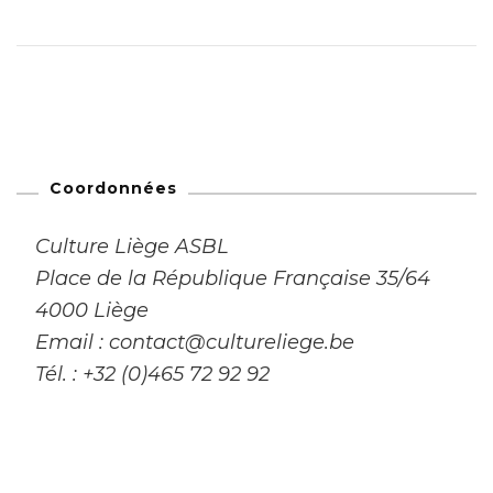
Coordonnées
Culture Liège ASBL
Place de la République Française 35/64
4000 Liège
Email : contact@cultureliege.be
Tél. : +32 (0)465 72 92 92