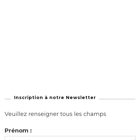
Inscription à notre Newsletter
Veuillez renseigner tous les champs
Prénom :