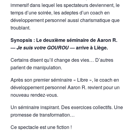
immersif dans lequel les spectateurs deviennent, le
temps d’une soirée, les adeptes d’un coach en
développement personnel aussi charismatique que
troublant.
Synopsis : Le deuxième séminaire de Aaron R.
—
Je suis votre GOUROU
— arrive à Liège.
Certains disent qu’il change des vies… D’autres
parlent de manipulation.
Après son premier séminaire « Libre », le coach en
développement personnel Aaron R. revient pour un
nouveau rendez-vous.
Un séminaire inspirant. Des exercices collectifs. Une
promesse de transformation…
Ce spectacle est une fiction !