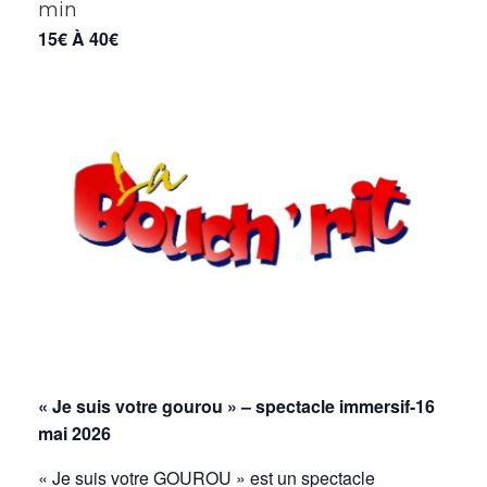
min
15€ À 40€
« Je suis votre gourou » – spectacle immersif-16
mai 2026
« Je suis votre GOUROU » est un spectacle