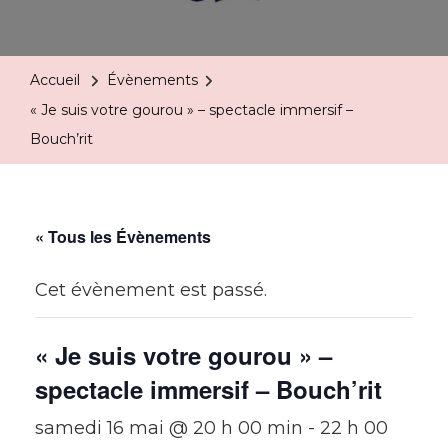
Accueil
Évènements
« Je suis votre gourou » – spectacle immersif –
Bouch’rit
« Tous les Évènements
Cet évènement est passé.
« Je suis votre gourou » –
spectacle immersif – Bouch’rit
samedi 16 mai @ 20 h 00 min
-
22 h 00