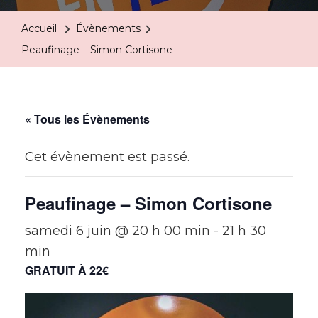
Accueil
Évènements
Peaufinage – Simon Cortisone
« Tous les Évènements
Cet évènement est passé.
Peaufinage – Simon Cortisone
samedi 6 juin @ 20 h 00 min
-
21 h 30
min
GRATUIT À 22€