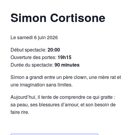
Simon Cortisone
Le samedi 6 juin 2026
Début spectacle:
20:00
Ouverture des portes:
19h15
Durée du spectacle:
90 minutes
Simon a grandi entre un père clown, une mère rat et
une imagination sans limites.
Aujourd’hui, il tente de comprendre ce qui gratte :
sa peau, ses blessures d’amour, et son besoin de
faire rire.