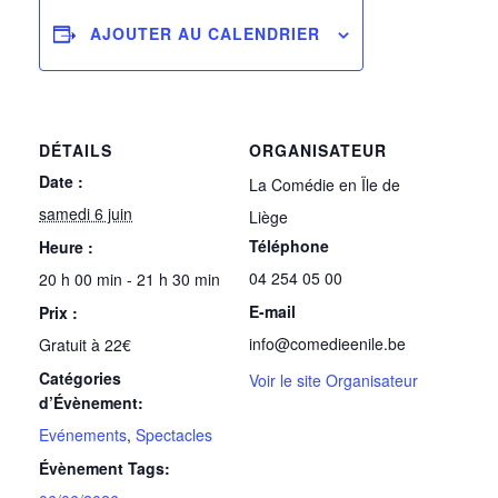
AJOUTER AU CALENDRIER
DÉTAILS
ORGANISATEUR
Date :
La Comédie en Ïle de
samedi 6 juin
Liège
Téléphone
Heure :
04 254 05 00
20 h 00 min - 21 h 30 min
E-mail
Prix :
info@comedieenile.be
Gratuit à 22€
Catégories
Voir le site Organisateur
d’Évènement:
Evénements
,
Spectacles
Évènement Tags: