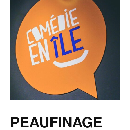
PEAUFINAGE