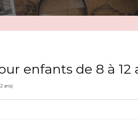
pour enfants de 8 à 12 
12 ans)