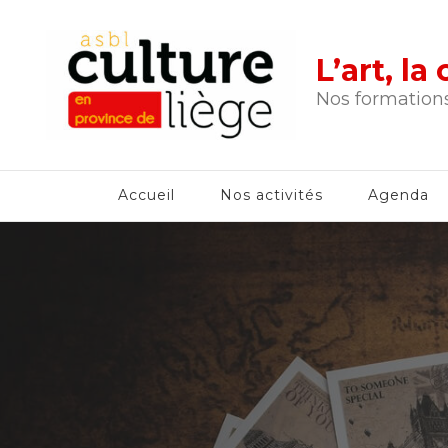
L’art, l
Nos formations
Accueil
Nos activités
Agenda