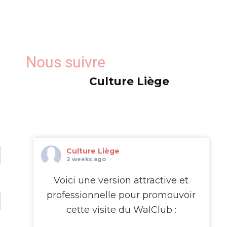
Nous suivre
Culture Liège
Culture Liège
2 weeks ago
Voici une version attractive et
professionnelle pour promouvoir
cette visite du WalClub :