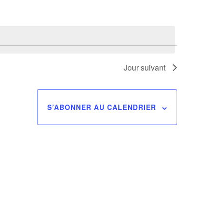
Évènement
Jour suivant
S’ABONNER AU CALENDRIER