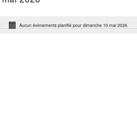
Aucun évènements planifié pour dimanche 10 mai 2026.
Notice