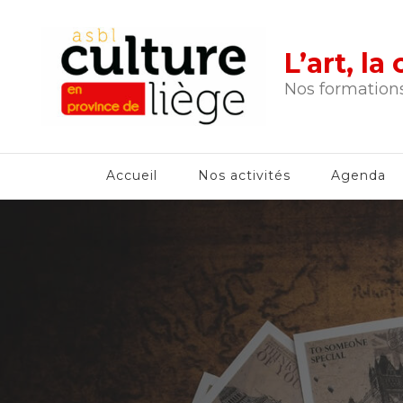
L’art, l
Nos formations
Accueil
Nos activités
Agenda