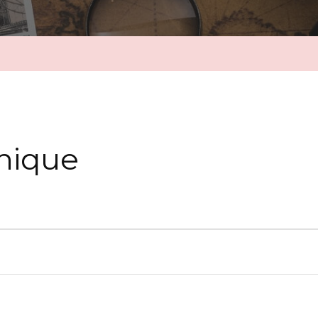
nique