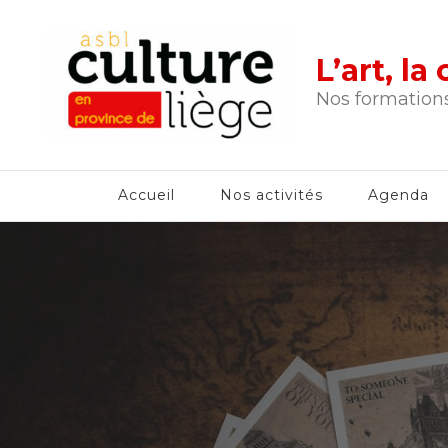
L’art, l
Nos formations
Accueil
Nos activités
Agenda