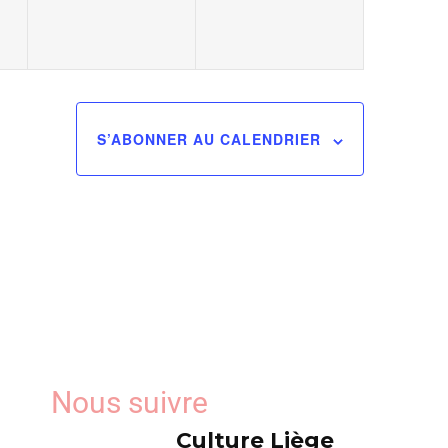
S’ABONNER AU CALENDRIER
Nous suivre
Culture Liège