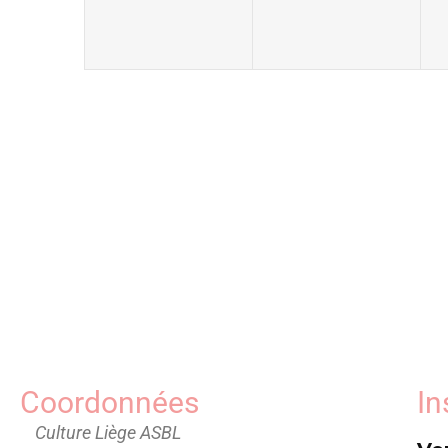
Coordonnées
In
Culture Liège ASBL