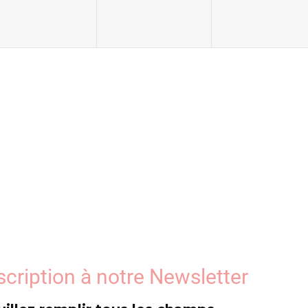
scription à notre Newsletter