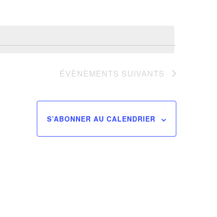
Évènement
ÉVÈNEMENTS
SUIVANTS
S’ABONNER AU CALENDRIER