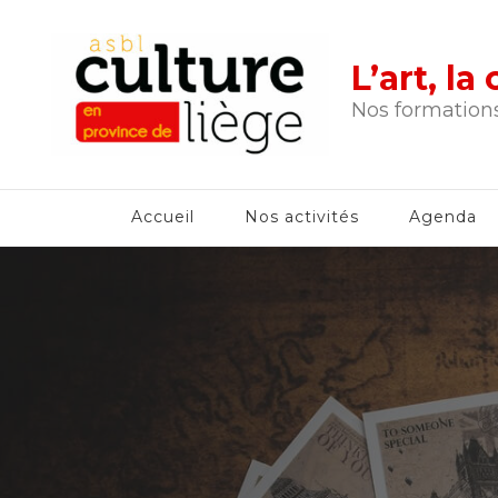
L’art, l
Nos formations
Accueil
Nos activités
Agenda