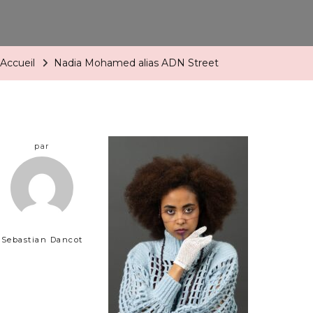
Accueil
Nadia Mohamed alias ADN Street
par
Sebastian Dancot