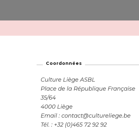
Coordonnées
Culture Liège ASBL
Place de la République Française
35/64
4000 Liège
Email : contact@cultureliege.be
Tél. : +32 (0)465 72 92 92