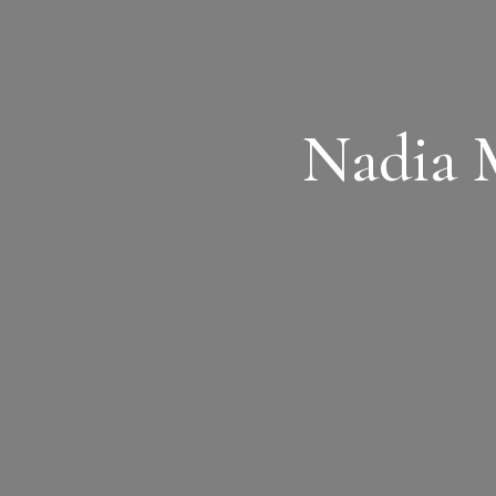
Nadia 