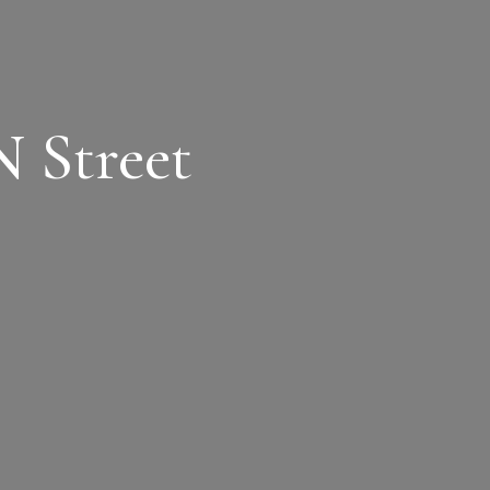
 Street