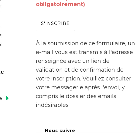
obligatoirement)
À la soumission de ce formulaire, un
e-mail vous est transmis à l'adresse
renseignée avec un lien de
validation et de confirmation de
de
votre inscription. Veuillez consulter
votre messagerie après l'envoi, y
compris le dossier des emails
te
indésirables.
Nous suivre