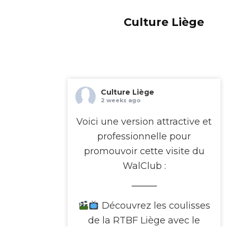
Culture Liège
Culture Liège
2 weeks ago
Voici une version attractive et
professionnelle pour
promouvoir cette visite du
WalClub :
⸻
Découvrez les coulisses
de la RTBF Liège avec le