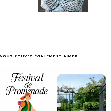
VOUS POUVEZ ÉGALEMENT AIMER :