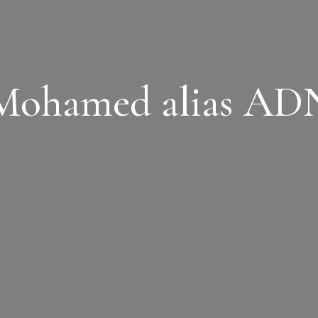
Mohamed alias ADN