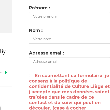
Prénom :
Nom :
 By
Adresse email:
te
En soumettant ce formulaire, je
consens à la politique de
confidentialité de Culture Liège et
j'accepte que mes données soient
traitées dans le cadre de ce
contact et du suivi qui peut en
découler. (case à cocher