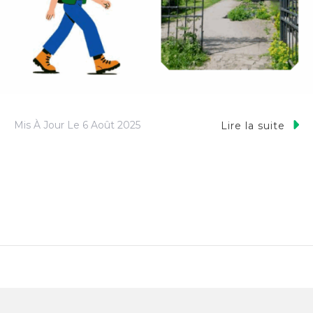
Mis À Jour Le
6 Août 2025
Lire la suite