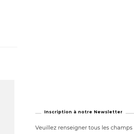
Inscription à notre Newsletter
Veuillez renseigner tous les champs