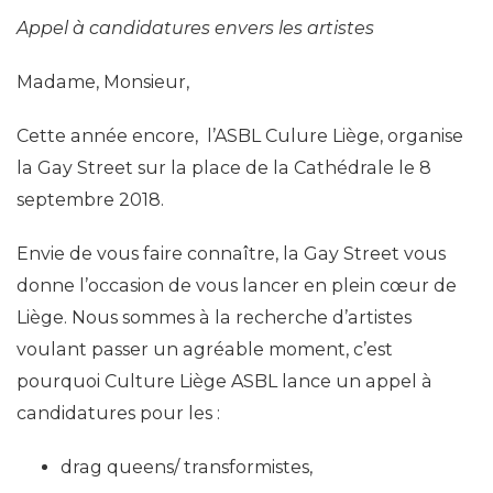
Appel à candidatures envers les artistes
Madame, Monsieur,
Cette année encore, l’ASBL Culure Liège, organise
la Gay Street sur la place de la Cathédrale le 8
septembre 2018.
Envie de vous faire connaître, la Gay Street vous
donne l’occasion de vous lancer en plein cœur de
Liège. Nous sommes à la recherche d’artistes
voulant passer un agréable moment, c’est
pourquoi Culture Liège ASBL lance un appel à
candidatures pour les :
drag queens/ transformistes,