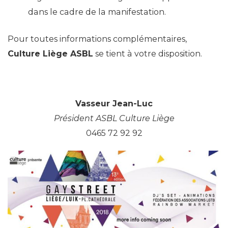
dans le cadre de la manifestation.
Pour toutes informations complémentaires,
Culture Liège ASBL
se tient à votre disposition.
Vasseur Jean-Luc
Président ASBL Culture Liège
0465 72 92 92