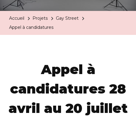
Accueil
Projets
Gay Street
Appel à candidatures
Appel à
candidatures 28
avril au 20 juillet