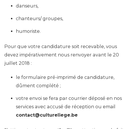
danseurs,
chanteurs/ groupes,
humoriste.
Pour que votre candidature soit recevable, vous
devez impérativement nous renvoyer avant le 20
juillet 2018 :
le formulaire pré-imprimé de candidature,
dûment complété ;
votre envoi se fera par courrier déposé en nos
services avec accusé de réception ou email
contact@cultureliege.be