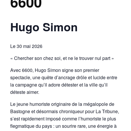
6600
Hugo Simon
Le 30 mai 2026
« Chercher son chez soi, et ne le trouver nul part »
Avec 6600, Hugo Simon signe son premier
spectacle, une quête d’ancrage drôle et lucide entre
la campagne qu’il adore détester et la ville qu’il
déteste aimer.
Le jeune humoriste originaire de la mégalopole de
Bastogne et désormais chroniqueur pour La Tribune,
s’est rapidement imposé comme l’humoriste le plus
flegmatique du pays : un sourire rare, une énergie à