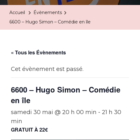
Accueil
Évènements
6600 – Hugo Simon – Comédie en île
« Tous les Évènements
Cet évènement est passé.
6600 – Hugo Simon – Comédie
en île
samedi 30 mai @ 20 h 00 min
-
21 h 30
min
GRATUIT À 22€