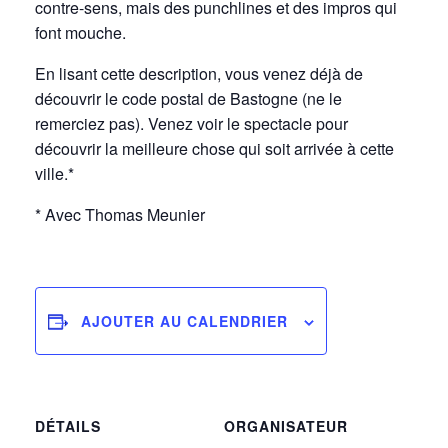
contre-sens, mais des punchlines et des impros qui
font mouche.
En lisant cette description, vous venez déjà de
découvrir le code postal de Bastogne (ne le
remerciez pas). Venez voir le spectacle pour
découvrir la meilleure chose qui soit arrivée à cette
ville.*
* Avec Thomas Meunier
AJOUTER AU CALENDRIER
DÉTAILS
ORGANISATEUR