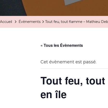
Accueil
Évènements
Tout feu, tout flamme – Mathieu Deb
« Tous les Évènements
Cet évènement est passé.
Tout feu, tou
en île