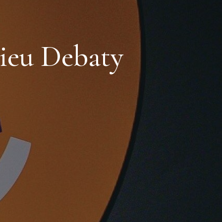
ieu Debaty