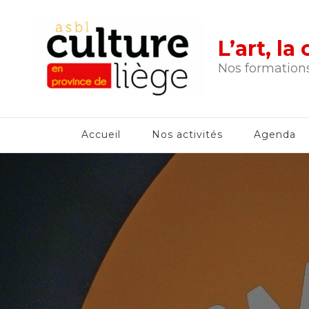
L’art, l
Nos formations
Accueil
Nos activités
Agenda