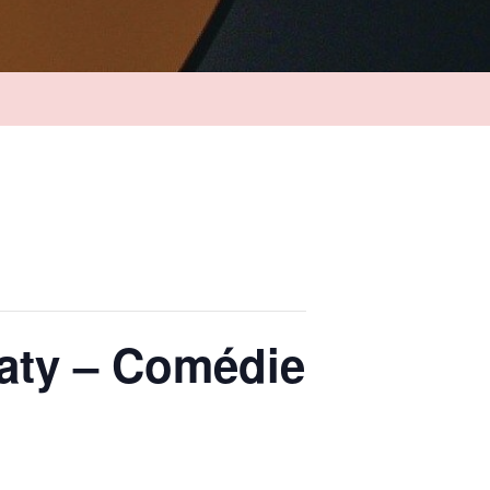
baty – Comédie