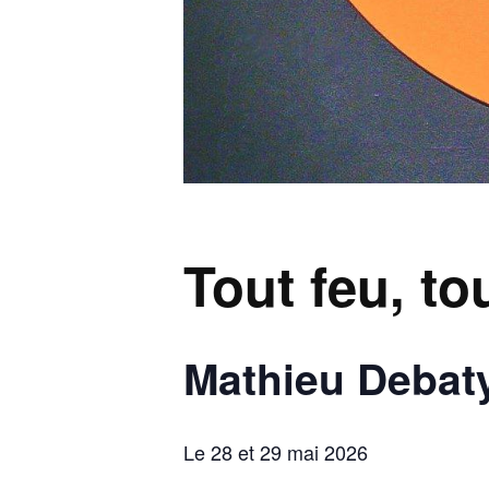
Tout feu, t
Mathieu Debat
Le 28 et 29 mai 2026