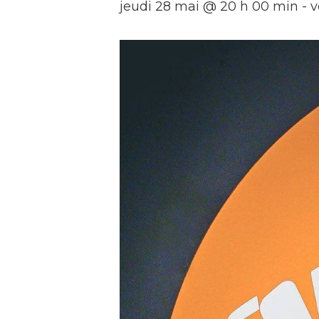
jeudi 28 mai @ 20 h 00 min
-
v