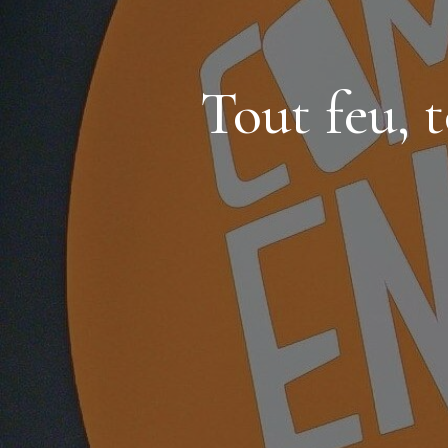
Tout feu,