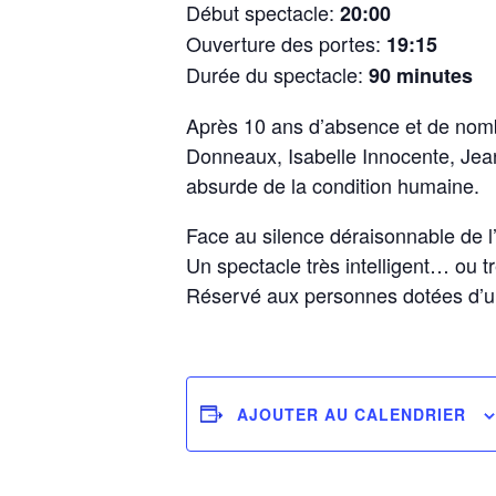
Début spectacle:
20:00
Ouverture des portes:
19:15
Durée du spectacle:
90 minutes
Après 10 ans d’absence et de nom
Donneaux, Isabelle Innocente, Jean
absurde de la condition humaine.
Face au silence déraisonnable de l’u
Un spectacle très intelligent… ou tr
Réservé aux personnes dotées d’u
AJOUTER AU CALENDRIER