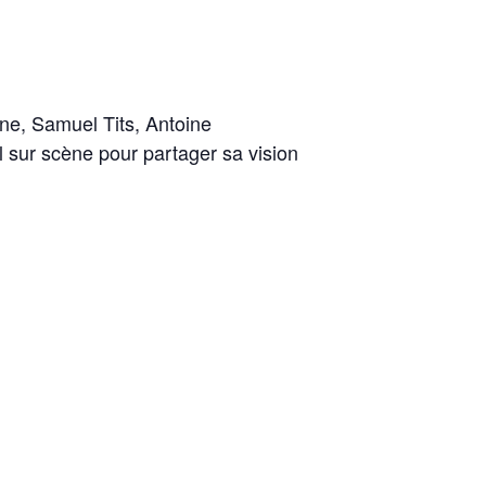
e, Samuel Tits, Antoine
 sur scène pour partager sa vision