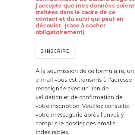
j'accepte que mes données soient
traitées dans le cadre de ce
contact et du suivi qui peut en
découler. (case à cocher
obligatoirement)
À la soumission de ce formulaire, un
e-mail vous est transmis à l'adresse
renseignée avec un lien de
validation et de confirmation de
votre inscription. Veuillez consulter
votre messagerie après l'envoi, y
compris le dossier des emails
indésirables.