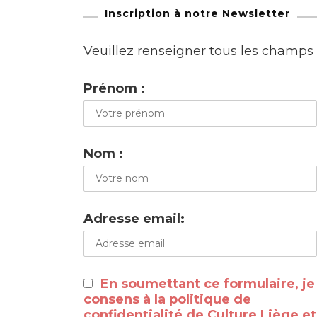
Inscription à notre Newsletter
Veuillez renseigner tous les champs
Prénom :
Nom :
Adresse email:
En soumettant ce formulaire, je
consens à la politique de
confidentialité de Culture Liège et