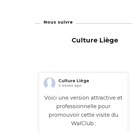
Nous suivre
Culture Liège
Culture Liège
2 weeks ago
Voici une version attractive et
professionnelle pour
promouvoir cette visite du
WalClub :