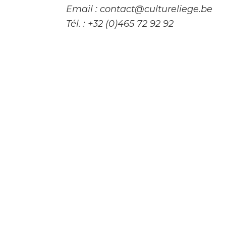
Email : contact@cultureliege.be
Tél. : +32 (0)465 72 92 92